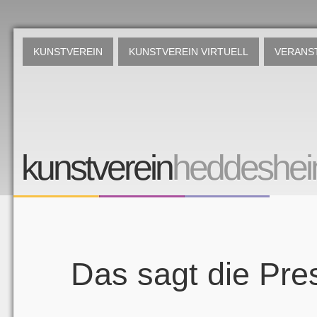
KUNSTVEREIN
KUNSTVEREIN VIRTUELL
VERANS
kunstverein
heddeshe
Das sagt die Pre