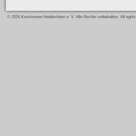
©
2026 Kunstverein Heddesheim e. V. Alle Rechte vorbehalten. All righ