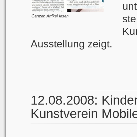
un
st
Ganzen Artikel lesen
Kun
Ausstellung zeigt.
12.08.2008: Kinder
Kunstverein Mobil